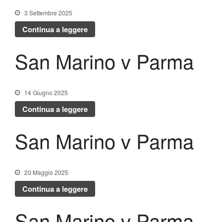
3 Settembre 2025
Continua a leggere
San Marino v Parma
14 Giugno 2025
Continua a leggere
San Marino v Parma
20 Maggio 2025
Continua a leggere
San Marino v Parma