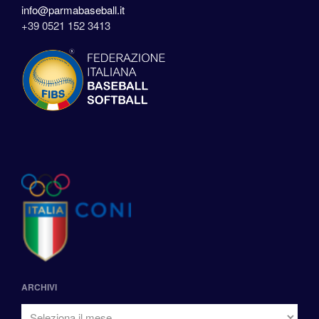
info@parmabaseball.it
+39 0521 152 3413
ARCHIVI