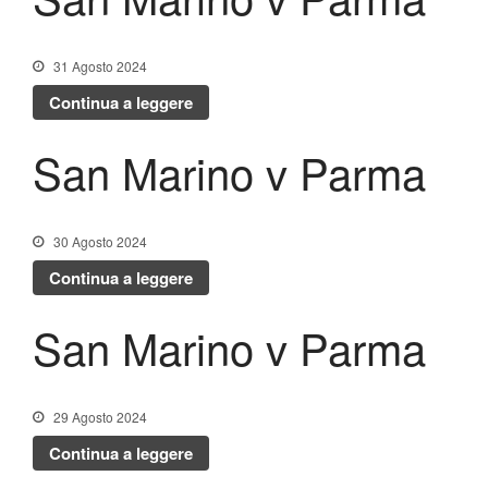
31 Agosto 2024
Continua a leggere
San Marino v Parma
30 Agosto 2024
Continua a leggere
San Marino v Parma
29 Agosto 2024
Continua a leggere