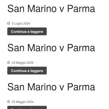
San Marino v Parma
5 Luglio 2024
Continua a leggere
San Marino v Parma
25 Maggio 2024
Continua a leggere
San Marino v Parma
25 Maggio 2024