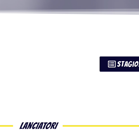
stagio
LANCIATORI