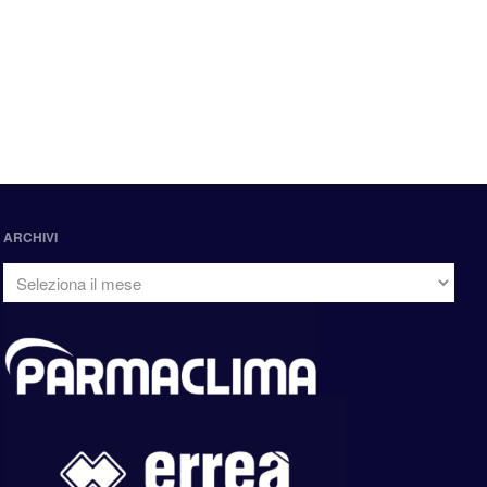
ARCHIVI