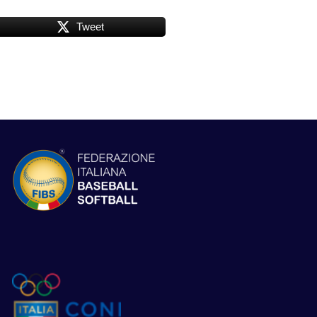
Tweet