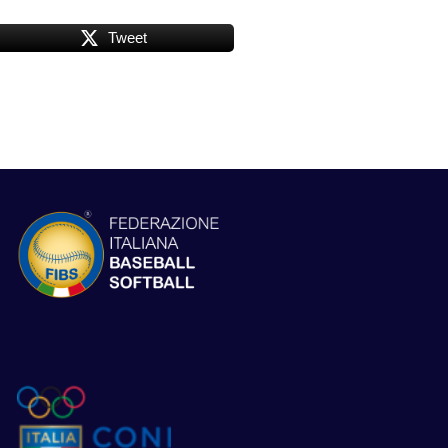
Tweet