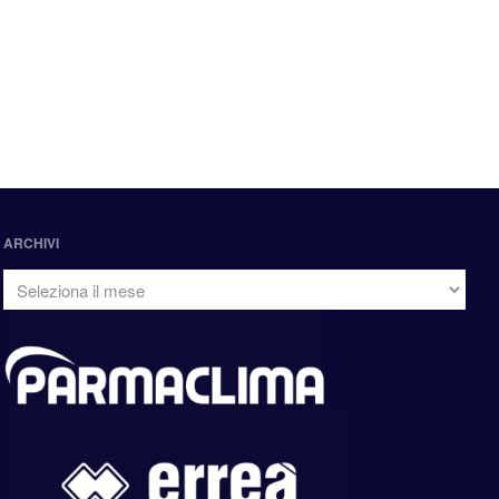
ARCHIVI