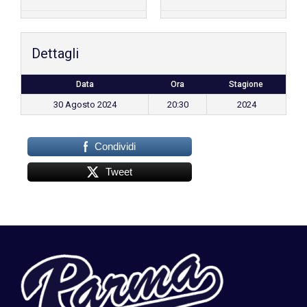
Dettagli
Data
Ora
Stagione
30 Agosto 2024
20:30
2024
Condividi
Tweet