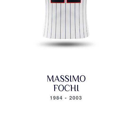
MASSIMO
FOCHI
1984 - 2003