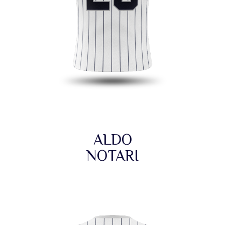
ALDO
NOTARI