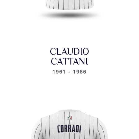
CLAUDIO
CATTANI
1961 - 1986