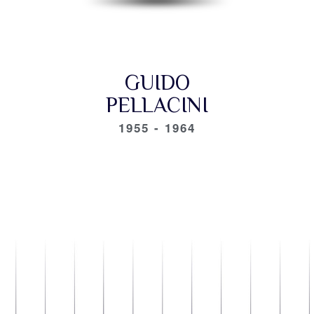
GUIDO
PELLACINI
1955 - 1964