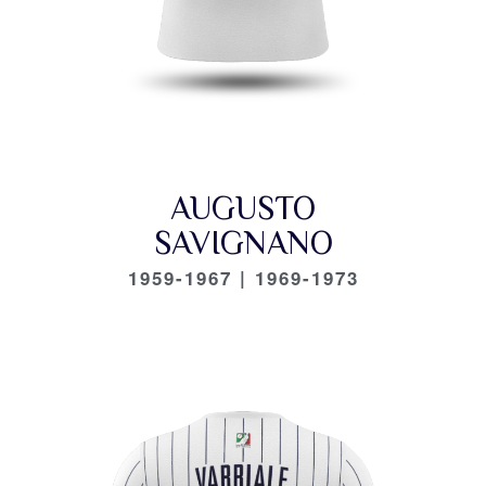
AUGUSTO
SAVIGNANO
1959-1967 | 1969-1973