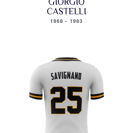
GIORGIO
CASTELLI
1968 - 1983