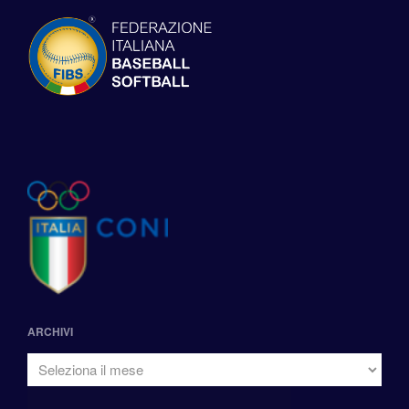
ARCHIVI