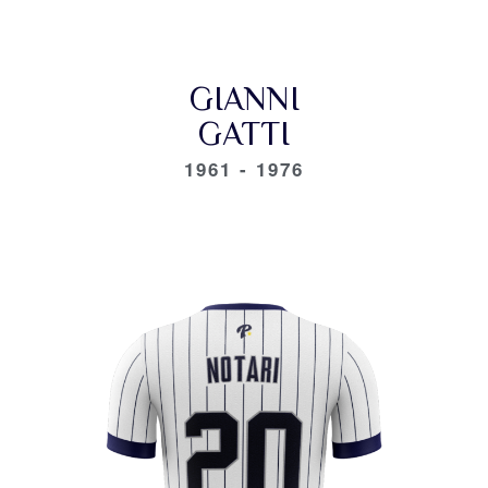
GIANNI
GATTI
1961 - 1976