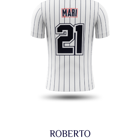
ROBERTO