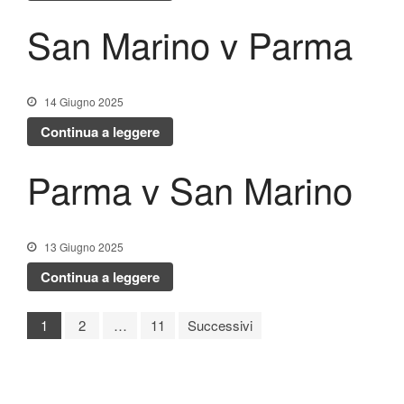
San Marino v Parma
14 Giugno 2025
Continua a leggere
Parma v San Marino
13 Giugno 2025
Continua a leggere
1
2
…
11
Successivi