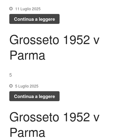
11 Luglio 2025
Continua a leggere
Grosseto 1952 v
Parma
5
5 Luglio 2025
Continua a leggere
Grosseto 1952 v
Parma