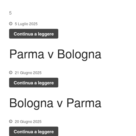
5
5 Luglio 2025
Continua a leggere
Parma v Bologna
21 Giugno 2025
Continua a leggere
Bologna v Parma
20 Giugno 2025
Continua a leggere