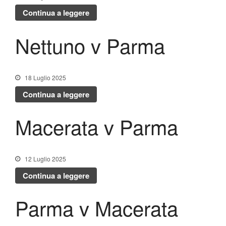
Lo Stadio
Continua a leggere
Shop
Nettuno v Parma
18 Luglio 2025
Continua a leggere
Macerata v Parma
12 Luglio 2025
Continua a leggere
Parma v Macerata