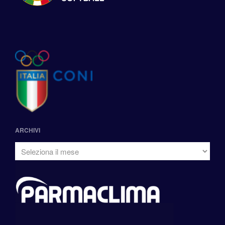
ARCHIVI