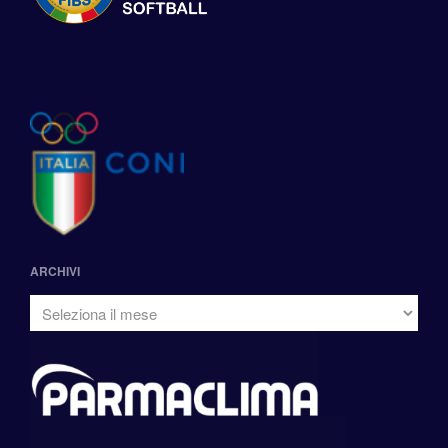
ARCHIVI