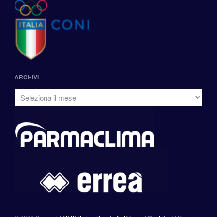
ARCHIVI