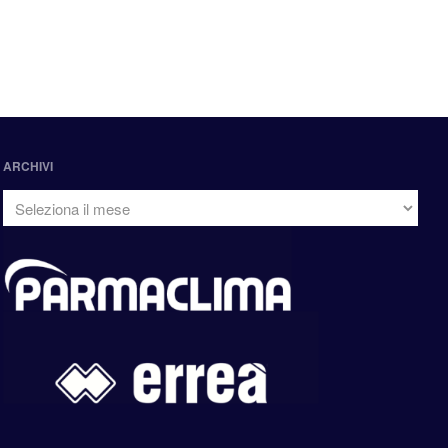
ARCHIVI