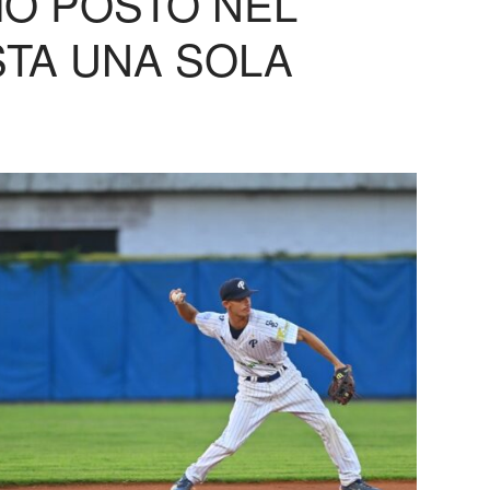
IMO POSTO NEL
STA UNA SOLA