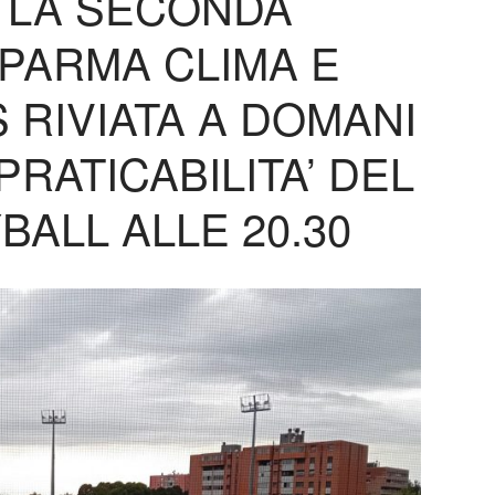
. LA SECONDA
 PARMA CLIMA E
 RIVIATA A DOMANI
RATICABILITA’ DEL
BALL ALLE 20.30