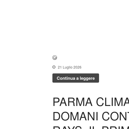
21 Luglio 2026
Continua a leggere
PARMA CLIMA
DOMANI CON