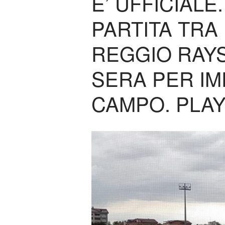
E’ UFFICIALE
PARTITA TRA
REGGIO RAYS
SERA PER IMP
CAMPO. PLAY