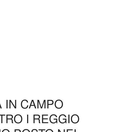
 IN CAMPO
TRO I REGGIO