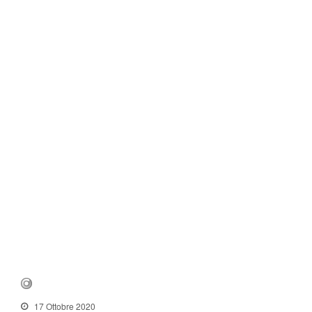
17 Ottobre 2020