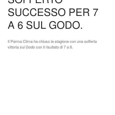
SUCCESSO PER 7
A 6 SUL GODO.
Il Parma Clima ha chiuso la stagione con una sofferta
vittoria sul Godo con il risultato di 7 a 6.