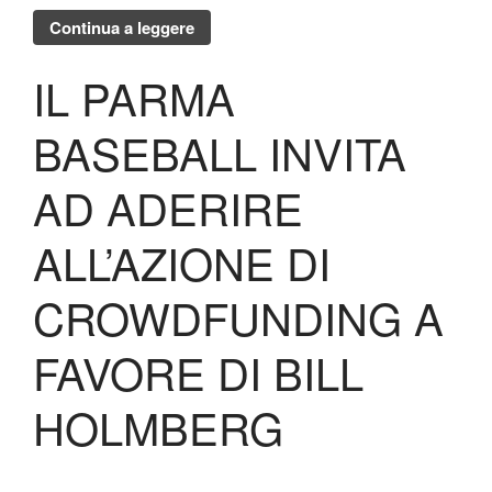
Continua a leggere
IL PARMA
BASEBALL INVITA
AD ADERIRE
ALL’AZIONE DI
CROWDFUNDING A
FAVORE DI BILL
HOLMBERG