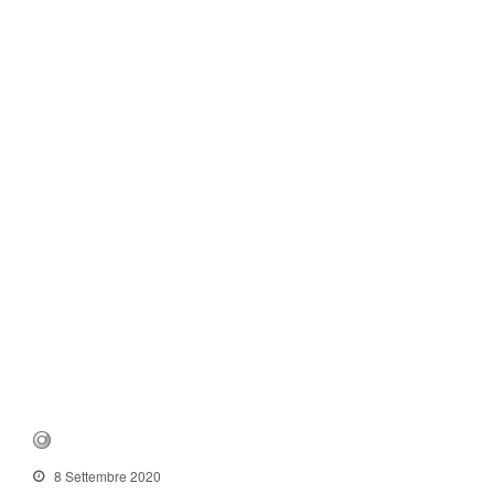
8 Settembre 2020