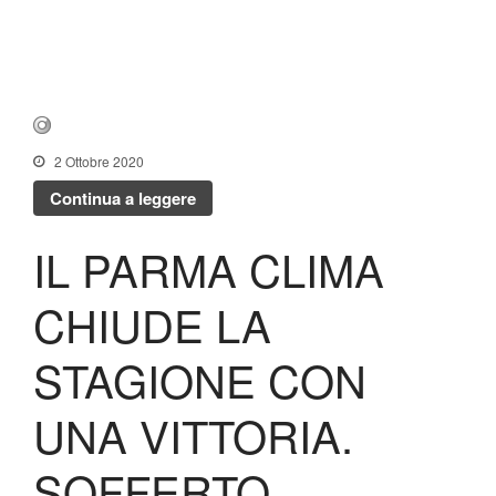
2 Ottobre 2020
Continua a leggere
IL PARMA CLIMA
CHIUDE LA
STAGIONE CON
UNA VITTORIA.
SOFFERTO