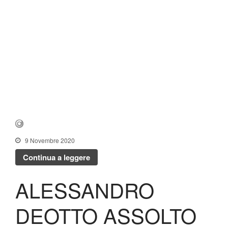
9 Novembre 2020
Continua a leggere
ALESSANDRO
DEOTTO ASSOLTO