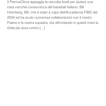
Il ParmaClima appoggia la raccolta fondi per aiutare una
cara vecchia conoscenza del baseball italiano: Bill
Holmberg. Bill, che è stato a capo dell’Accademia FIBS dal
2004 ed ha avuto numerose collaborazioni con il nostro
Paese e la nostra squadra, sta affrontando in questi mesi la
sfida più dura contro […]