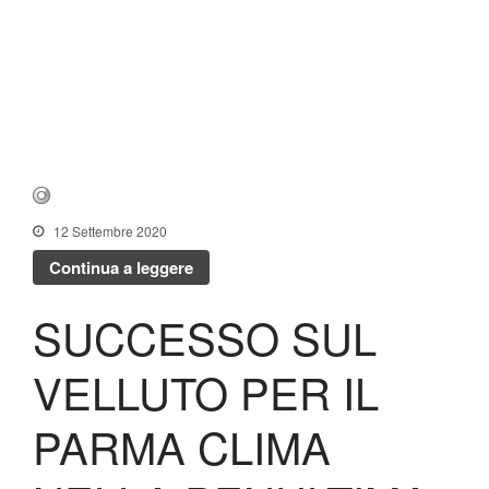
12 Settembre 2020
Continua a leggere
SUCCESSO SUL
VELLUTO PER IL
PARMA CLIMA