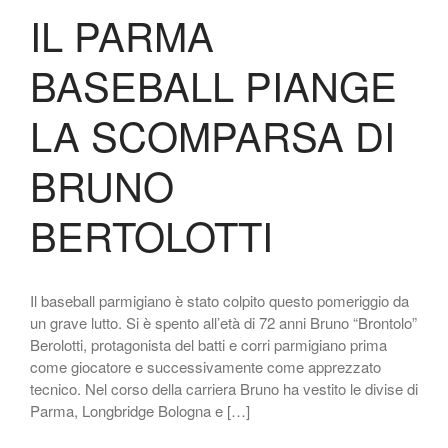
IL PARMA
BASEBALL PIANGE
LA SCOMPARSA DI
BRUNO
BERTOLOTTI
Il baseball parmigiano è stato colpito questo pomeriggio da
un grave lutto. Si è spento all’età di 72 anni Bruno “Brontolo”
Berolotti, protagonista del batti e corri parmigiano prima
come giocatore e successivamente come apprezzato
tecnico. Nel corso della carriera Bruno ha vestito le divise di
Parma, Longbridge Bologna e […]