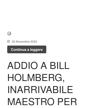
30 Novembre 2020
Continua a leggere
ADDIO A BILL
HOLMBERG,
INARRIVABILE
MAESTRO PER