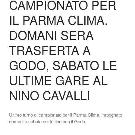
CAMPIONATO PER
IL PARMA CLIMA.
DOMANI SERA
TRASFERTA A
GODO, SABATO LE
ULTIME GARE AL
NINO CAVALLI
Ultimo turno di campionato per il Parma Clima, impegnato
domani e sabato nel trittico con il Godo.