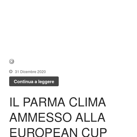
31 Dicembre 2020
Continua a leggere
IL PARMA CLIMA
AMMESSO ALLA
EUROPEAN CUP