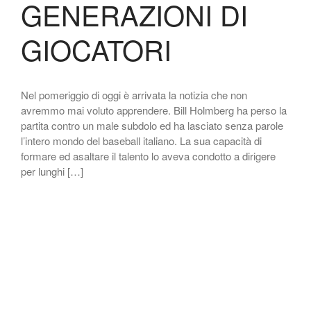
GENERAZIONI DI
GIOCATORI
Nel pomeriggio di oggi è arrivata la notizia che non
avremmo mai voluto apprendere. Bill Holmberg ha perso la
partita contro un male subdolo ed ha lasciato senza parole
l’intero mondo del baseball italiano. La sua capacità di
formare ed asaltare il talento lo aveva condotto a dirigere
per lunghi […]