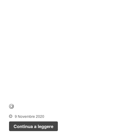
9 Novembre 2020
Continua a leggere