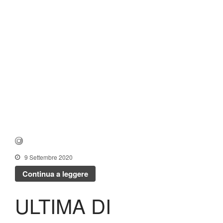
9 Settembre 2020
Continua a leggere
ULTIMA DI