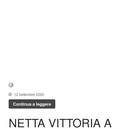
12 Settembre 2020
Continua a leggere
NETTA VITTORIA A