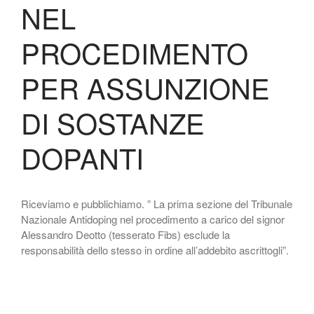
NEL
PROCEDIMENTO
PER ASSUNZIONE
DI SOSTANZE
DOPANTI
Riceviamo e pubblichiamo. ” La prima sezione del Tribunale
Nazionale Antidoping nel procedimento a carico del signor
Alessandro Deotto (tesserato Fibs) esclude la
responsabilità dello stesso in ordine all’addebito ascrittogli”.