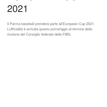
2021
Il Parma baseball prenderà parte all’European Cup 2021.
L’ufficialità è arrivata questo pomeriggio al termine della
riunione del Consiglio federale della FIBS.