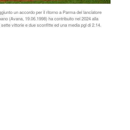
unto un accordo per il ritorno a Parma del lanciatore
ano (Avana, 19.06.1998) ha contribuito nel 2024 alla
sette vittorie e due sconfitte ed una media pgl di 2.14.