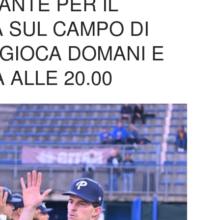
ANTE PER IL
 SUL CAMPO DI
 GIOCA DOMANI E
 ALLE 20.00