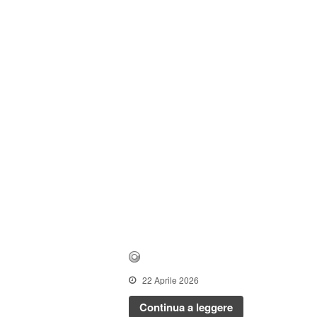
22 Aprile 2026
Continua a leggere