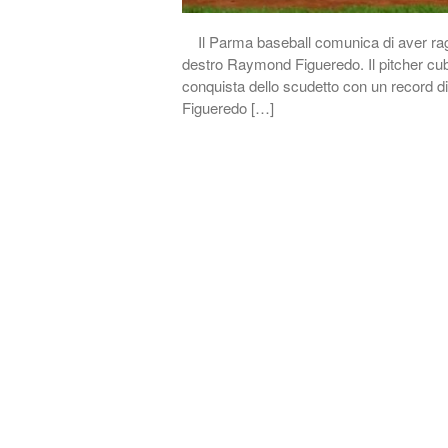
Il Parma baseball comunica di aver raggi
destro Raymond Figueredo. Il pitcher cub
conquista dello scudetto con un record di 
Figueredo […]