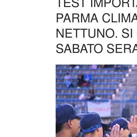
TEST IMPORT
PARMA CLIMA
NETTUNO. SI
SABATO SERA