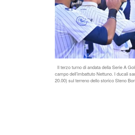
Il terzo turno di andata della Serie A Gol
campo dell’imbattuto Nettuno. I ducali sa
20.00) sul terreno dello storico Steno Bor