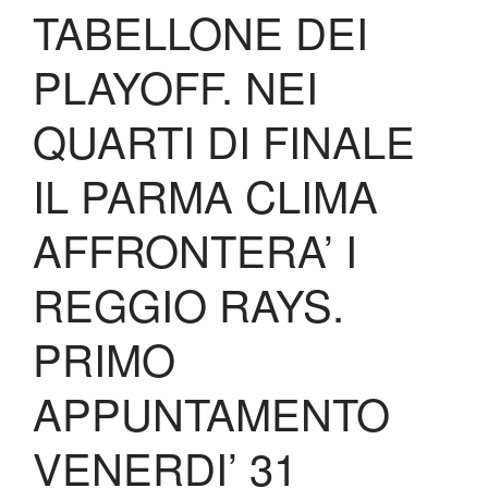
TABELLONE DEI
PLAYOFF. NEI
QUARTI DI FINALE
IL PARMA CLIMA
AFFRONTERA’ I
REGGIO RAYS.
PRIMO
APPUNTAMENTO
VENERDI’ 31