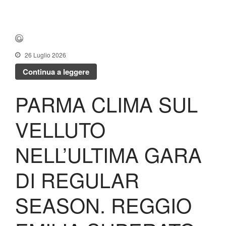
26 Luglio 2026
Continua a leggere
PARMA CLIMA SUL
VELLUTO
NELL’ULTIMA GARA
DI REGULAR
SEASON. REGGIO