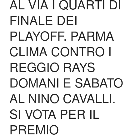
AL VIA I QUARTI DI
FINALE DEI
PLAYOFF. PARMA
CLIMA CONTRO I
REGGIO RAYS
DOMANI E SABATO
AL NINO CAVALLI.
SI VOTA PER IL
PREMIO