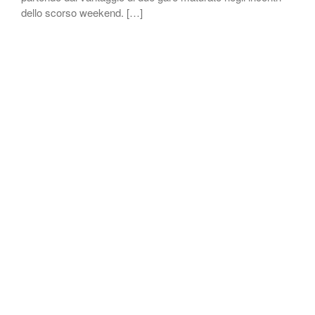
dello scorso weekend. […]