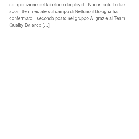
composizione del tabellone dei playoff. Nonostante le due
sconfitte rimediate sul campo di Nettuno il Bologna ha
confermato il secondo posto nel gruppo A grazie al Team
Quality Balance […]