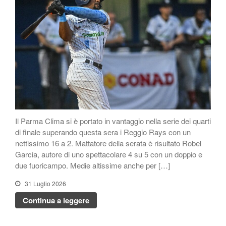
Il Parma Clima si è portato in vantaggio nella serie dei quarti
di finale superando questa sera i Reggio Rays con un
nettissimo 16 a 2. Mattatore della serata è risultato Robel
Garcia, autore di uno spettacolare 4 su 5 con un doppio e
due fuoricampo. Medie altissime anche per […]
31 Luglio 2026
Continua a leggere