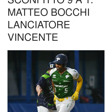
MATTEO BOCCHI
LANCIATORE
VINCENTE