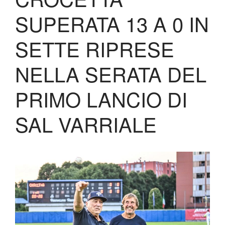
Biglietteria
SUPERATA 13 A 0 IN
Lo Stadio
Shop
SETTE RIPRESE
NELLA SERATA DEL
PRIMO LANCIO DI
SAL VARRIALE