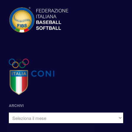
ARCHIVI