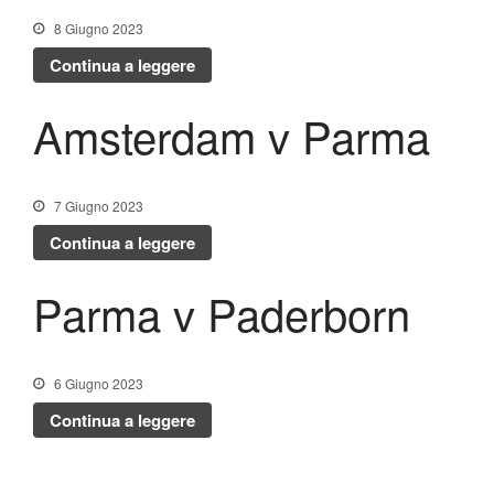
8 Giugno 2023
Continua a leggere
Amsterdam v Parma
7 Giugno 2023
Continua a leggere
Parma v Paderborn
6 Giugno 2023
Continua a leggere