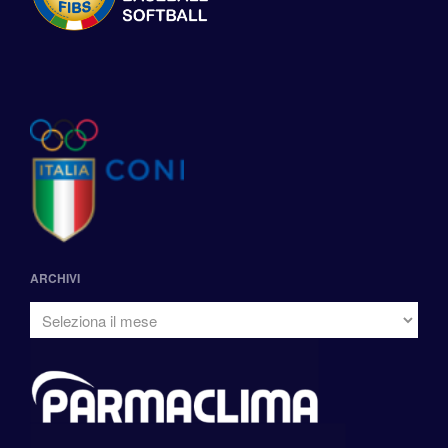
ARCHIVI