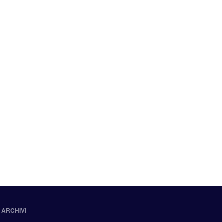
ARCHIVI