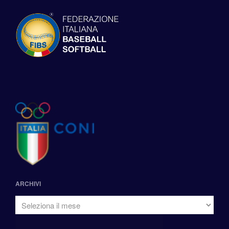
ARCHIVI