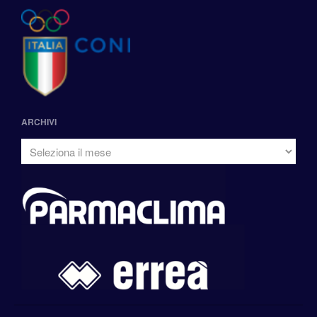
ARCHIVI