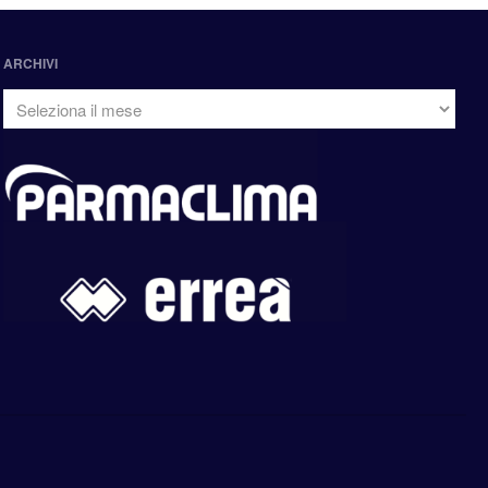
ARCHIVI