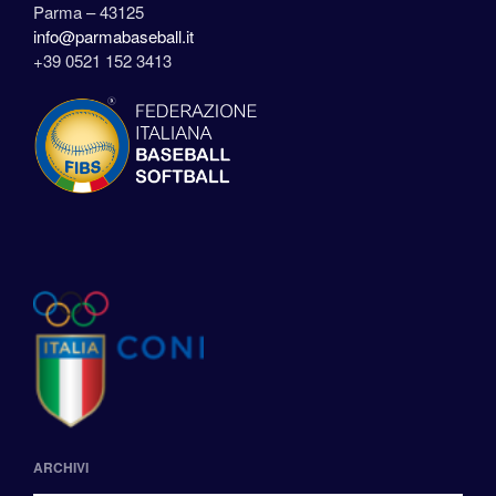
Parma – 43125
info@parmabaseball.it
+39 0521 152 3413
ARCHIVI