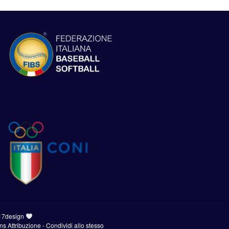
17design
 Attribuzione - Condividi allo stesso