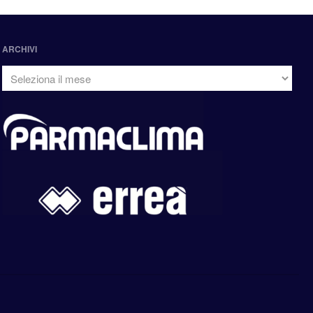
ARCHIVI