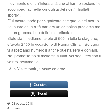
movimento e di un’intera città che ci hanno sostenuti e
accompagnati nella conquista dei nostri risultati
sportivi.
E’ il nostro modo per significare che quello del ritorno
nel cuore della città non era un semplice proclama ma
un programma ben definito e articolato.
Siete stati mediamente più di 500 in tutta la stagione,
eravate 2400 in occasione di Parma Clima – Bologna,
vi aspettiamo numerosi anche questa sera e domani.
Noi promettiamo di mettercela tutta, voi seguiteci con il
vostro incitamento.
5 Visite totali
, 1 visite odierne
Condividi
Tweet
21 Agosto 2018
admin