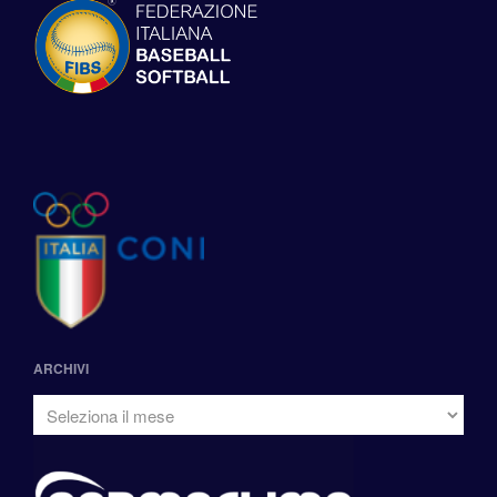
ARCHIVI