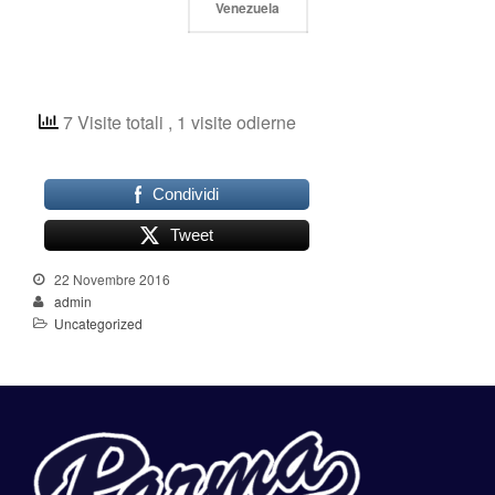
Shop
Venezuela
7 Visite totali
, 1 visite odierne
Condividi
Tweet
22 Novembre 2016
admin
Uncategorized