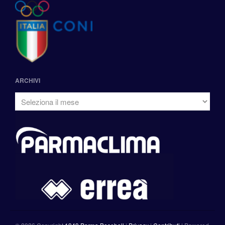
ARCHIVI