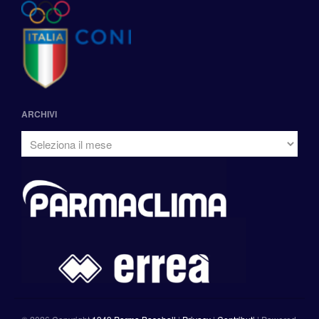
ARCHIVI