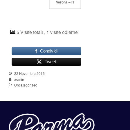
Shop
Verona – IT
5 Visite totali
, 1 visite odierne
Condividi
Tweet
22 Novembre 2016
admin
Uncategorized