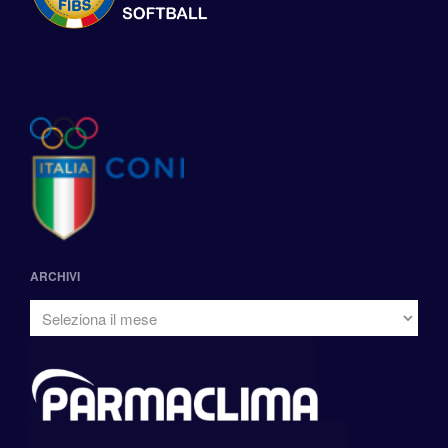
ARCHIVI