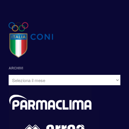
ARCHIVI