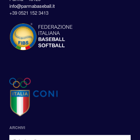
info@parmabaseball.it
+39 0521 152 3413
ARCHIVI