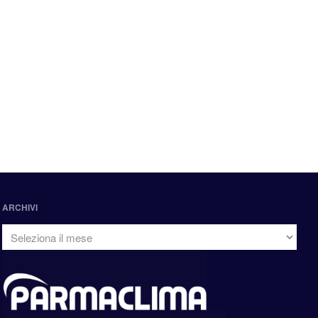
ARCHIVI