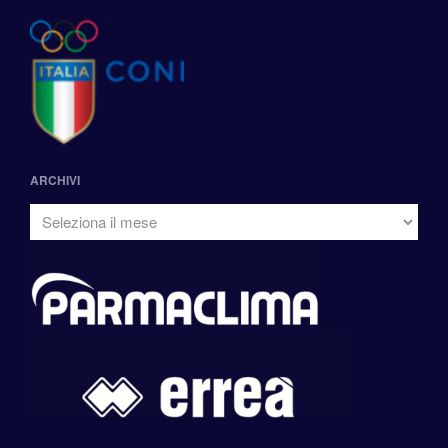
ARCHIVI