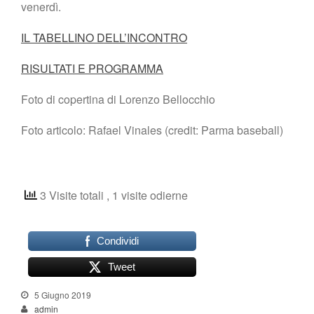
venerdì.
IL TABELLINO DELL’INCONTRO
RISULTATI E PROGRAMMA
Foto di copertina di Lorenzo Bellocchio
Foto articolo: Rafael Vinales (credit: Parma baseball)
3 Visite totali
, 1 visite odierne
Condividi
Tweet
5 Giugno 2019
admin