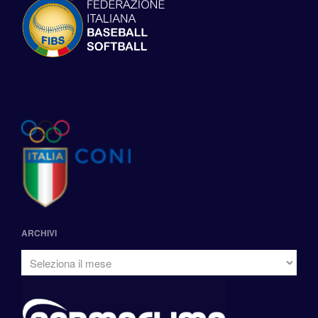
ARCHIVI