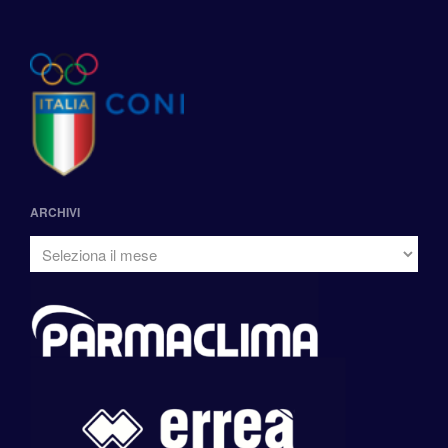
ARCHIVI