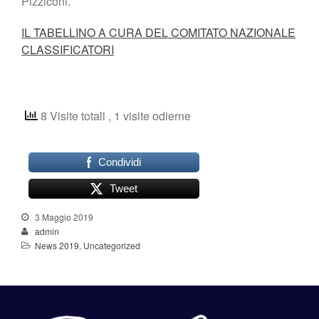
Pizziconi.
IL TABELLINO A CURA DEL COMITATO NAZIONALE
CLASSIFICATORI
8 Visite totali
, 1 visite odierne
Condividi
Tweet
3 Maggio 2019
admin
News 2019
,
Uncategorized