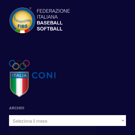
ARCHIVI