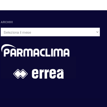
ARCHIVI