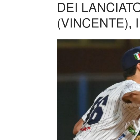
DEI LANCIAT
(VINCENTE), 