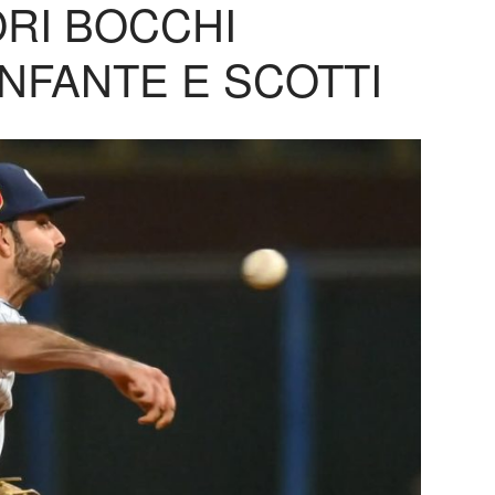
ORI BOCCHI
INFANTE E SCOTTI