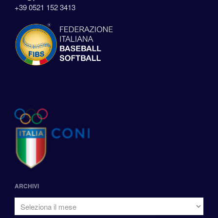
+39 0521 152 3413
ARCHIVI