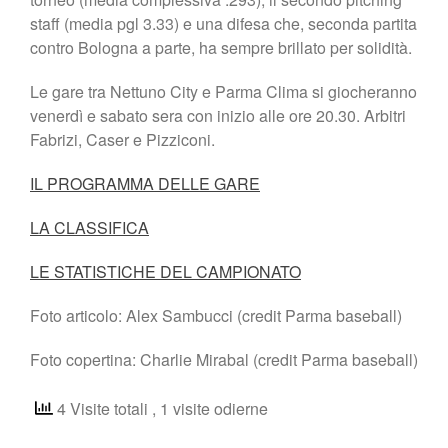
staff (media pgl 3.33) e una difesa che, seconda partita
contro Bologna a parte, ha sempre brillato per solidità.
Le gare tra Nettuno City e Parma Clima si giocheranno
venerdì e sabato sera con inizio alle ore 20.30. Arbitri
Fabrizi, Caser e Pizziconi.
IL PROGRAMMA DELLE GARE
LA CLASSIFICA
LE STATISTICHE DEL CAMPIONATO
Foto articolo: Alex Sambucci (credit Parma baseball)
Foto copertina: Charlie Mirabal (credit Parma baseball)
4 Visite totali
, 1 visite odierne