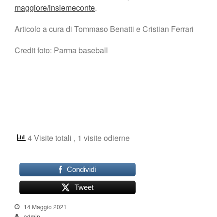
maggiore/insiemeconte
.
Articolo a cura di Tommaso Benatti e Cristian Ferrari
Credit foto: Parma baseball
4 Visite totali
, 1 visite odierne
Condividi
Tweet
14 Maggio 2021
admin