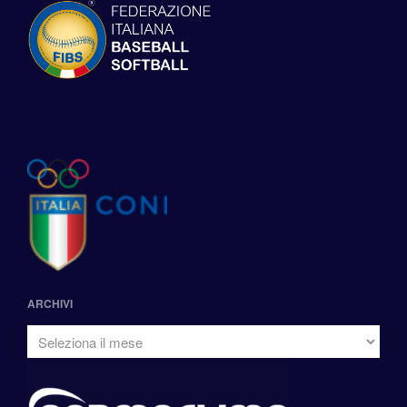
ARCHIVI