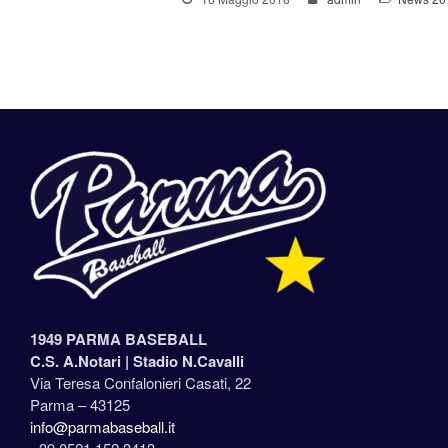
1949 PARMA BASEBALL
C.S. A.Notari |
Stadio N.Cavalli
Via Teresa Confalonieri Casati, 22
Parma – 43125
info@parmabaseball.it