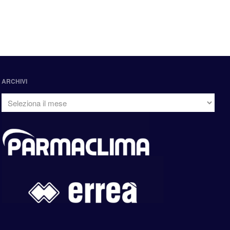
ARCHIVI