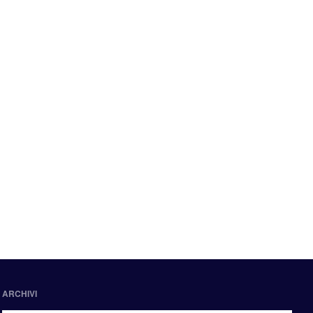
ARCHIVI