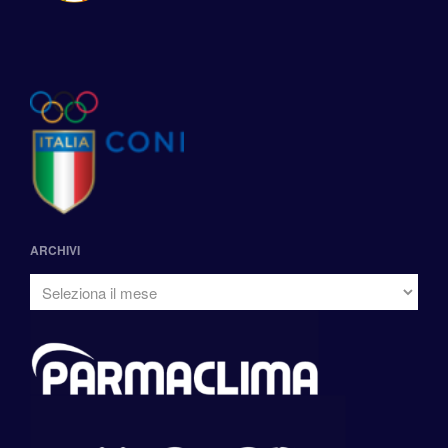
ARCHIVI