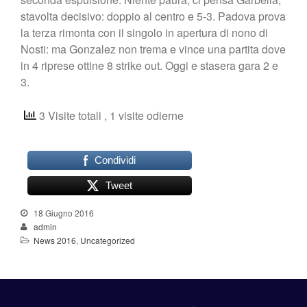
stavolta decisivo: doppio al centro e 5-3. Padova prova
la terza rimonta con il singolo in apertura di nono di
Nosti: ma Gonzalez non trema e vince una partita dove
in 4 riprese ottine 8 strike out. Oggi e stasera gara 2 e
3.
3 Visite totali
, 1 visite odierne
Condividi
Tweet
18 Giugno 2016
admin
News 2016
,
Uncategorized