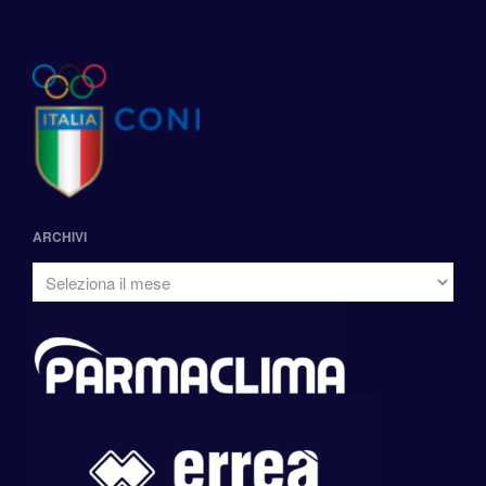
ARCHIVI