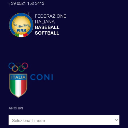
+39 0521 152 3413
ARCHIVI