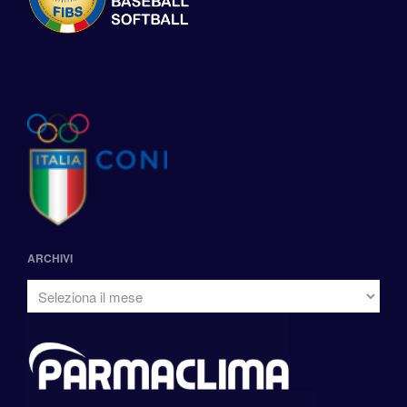
ARCHIVI