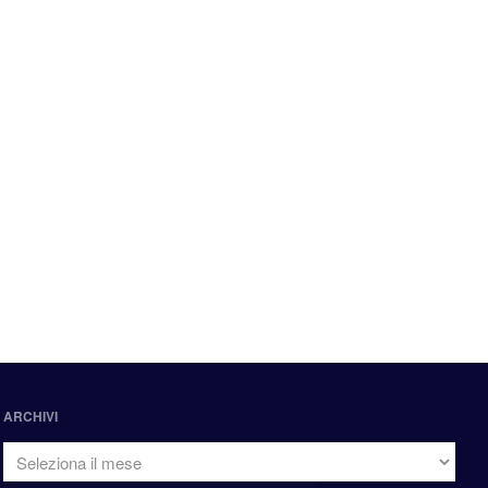
ARCHIVI