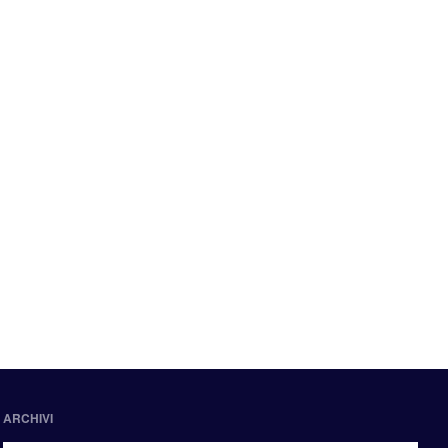
ARCHIVI