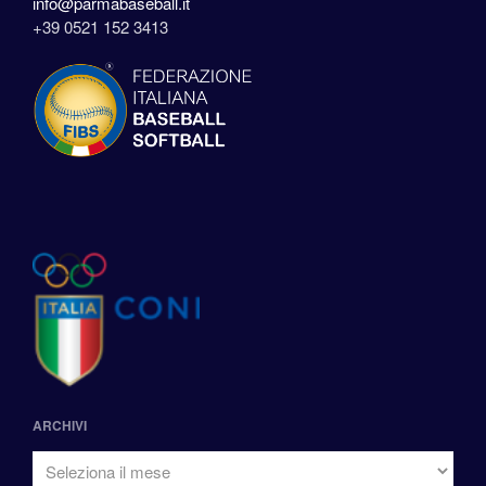
info@parmabaseball.it
+39 0521 152 3413
ARCHIVI