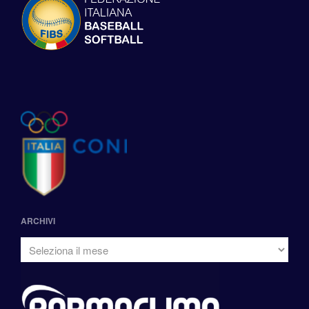
ARCHIVI