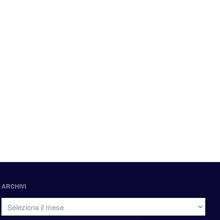
ARCHIVI