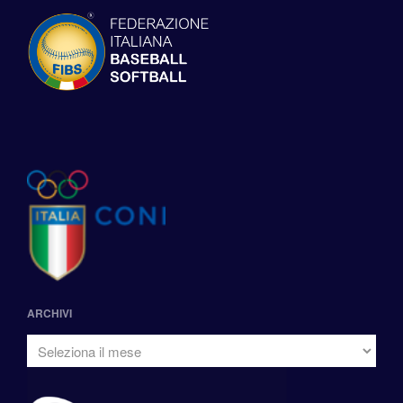
ARCHIVI